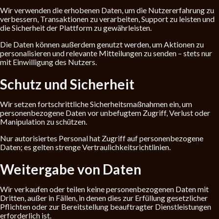
Wir verwenden die erhobenen Daten, um die Nutzererfahrung zu
verbessern, Transaktionen zu verarbeiten, Support zu leisten und
die Sicherheit der Plattform zu gewährleisten.
Die Daten können außerdem genutzt werden, um Aktionen zu
personalisieren und relevante Mitteilungen zu senden – stets nur
mit Einwilligung des Nutzers.
Schutz und Sicherheit
Wir setzen fortschrittliche Sicherheitsmaßnahmen ein, um
personenbezogene Daten vor unbefugtem Zugriff, Verlust oder
Manipulation zu schützen.
Nur autorisiertes Personal hat Zugriff auf personenbezogene
Daten; es gelten strenge Vertraulichkeitsrichtlinien.
Weitergabe von Daten
Wir verkaufen oder teilen keine personenbezogenen Daten mit
Dritten, außer in Fällen, in denen dies zur Erfüllung gesetzlicher
Pflichten oder zur Bereitstellung beauftragter Dienstleistungen
erforderlich ist.