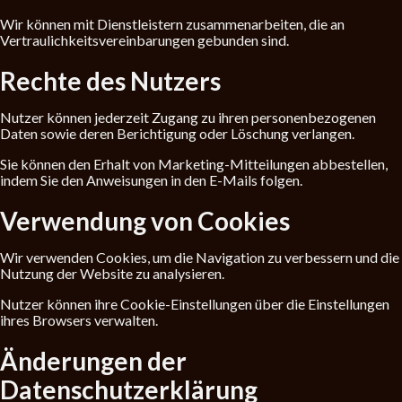
Wir können mit Dienstleistern zusammenarbeiten, die an
Vertraulichkeitsvereinbarungen gebunden sind.
Rechte des Nutzers
Nutzer können jederzeit Zugang zu ihren personenbezogenen
Daten sowie deren Berichtigung oder Löschung verlangen.
Sie können den Erhalt von Marketing-Mitteilungen abbestellen,
indem Sie den Anweisungen in den E-Mails folgen.
Verwendung von Cookies
Wir verwenden Cookies, um die Navigation zu verbessern und die
Nutzung der Website zu analysieren.
Nutzer können ihre Cookie-Einstellungen über die Einstellungen
ihres Browsers verwalten.
Änderungen der
Datenschutzerklärung