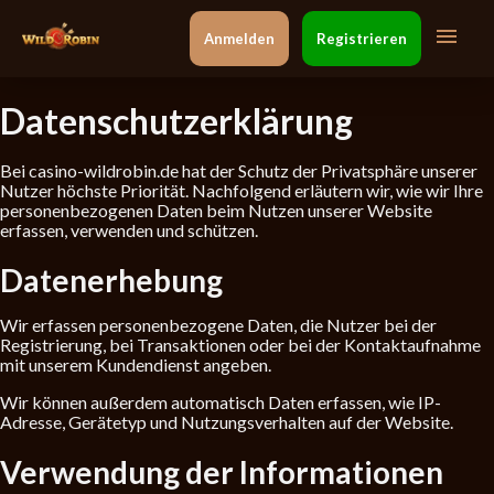
Anmelden
Registrieren
Datenschutzerklärung
Bei casino-wildrobin.de hat der Schutz der Privatsphäre unserer
Nutzer höchste Priorität. Nachfolgend erläutern wir, wie wir Ihre
personenbezogenen Daten beim Nutzen unserer Website
erfassen, verwenden und schützen.
Datenerhebung
Wir erfassen personenbezogene Daten, die Nutzer bei der
Registrierung, bei Transaktionen oder bei der Kontaktaufnahme
mit unserem Kundendienst angeben.
Wir können außerdem automatisch Daten erfassen, wie IP-
Adresse, Gerätetyp und Nutzungsverhalten auf der Website.
Verwendung der Informationen