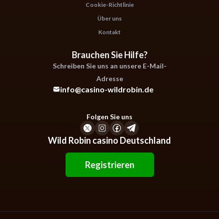
Cookie-Richtlinie
Über uns
Kontakt
Brauchen Sie Hilfe?
Schreiben Sie uns an unsere E-Mail-
Adresse
info@casino-wildrobin.de
Folgen Sie uns
Wild Robin casino Deutschland
Registrieren