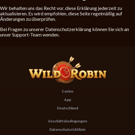
Wir behalten uns das Recht vor, diese Erklärung jederzeit zu
aktualisieren. Es wird empfohlen, diese Seite regelmäßig auf
Änderungen zu überprüfen.
Bei Fragen zu unserer Datenschutzerklärung können Sie sich an
unser Support-Team wenden.
Casino
App
Deutschland
Geschäftsbedingungen
Datenschutzrichtlinie