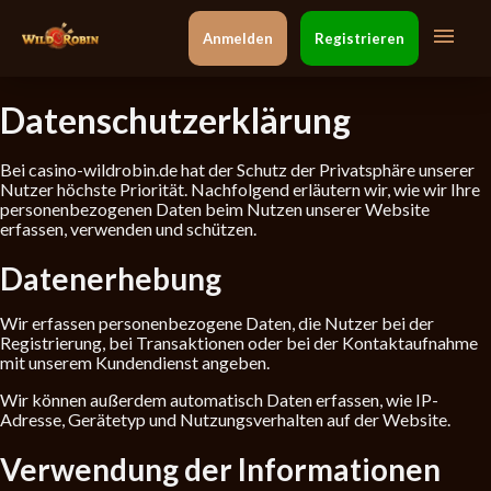
Anmelden
Registrieren
Datenschutzerklärung
Bei casino-wildrobin.de hat der Schutz der Privatsphäre unserer
Nutzer höchste Priorität. Nachfolgend erläutern wir, wie wir Ihre
personenbezogenen Daten beim Nutzen unserer Website
erfassen, verwenden und schützen.
Datenerhebung
Wir erfassen personenbezogene Daten, die Nutzer bei der
Registrierung, bei Transaktionen oder bei der Kontaktaufnahme
mit unserem Kundendienst angeben.
Wir können außerdem automatisch Daten erfassen, wie IP-
Adresse, Gerätetyp und Nutzungsverhalten auf der Website.
Verwendung der Informationen