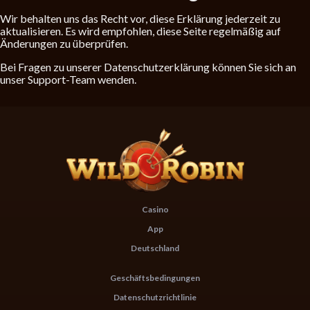
Wir behalten uns das Recht vor, diese Erklärung jederzeit zu
aktualisieren. Es wird empfohlen, diese Seite regelmäßig auf
Änderungen zu überprüfen.
Bei Fragen zu unserer Datenschutzerklärung können Sie sich an
unser Support-Team wenden.
Casino
App
Deutschland
Geschäftsbedingungen
Datenschutzrichtlinie