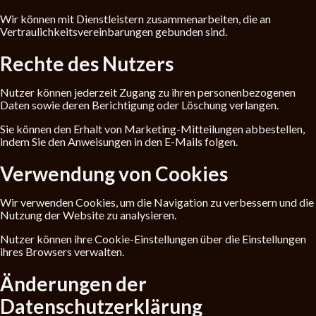
Wir können mit Dienstleistern zusammenarbeiten, die an
Vertraulichkeitsvereinbarungen gebunden sind.
Rechte des Nutzers
Nutzer können jederzeit Zugang zu ihren personenbezogenen
Daten sowie deren Berichtigung oder Löschung verlangen.
Sie können den Erhalt von Marketing-Mitteilungen abbestellen,
indem Sie den Anweisungen in den E-Mails folgen.
Verwendung von Cookies
Wir verwenden Cookies, um die Navigation zu verbessern und die
Nutzung der Website zu analysieren.
Nutzer können ihre Cookie-Einstellungen über die Einstellungen
ihres Browsers verwalten.
Änderungen der
Datenschutzerklärung