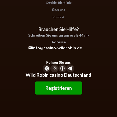
Cookie-Richtlinie
Über uns
Kontakt
Brauchen Sie Hilfe?
Schreiben Sie uns an unsere E-Mail-
Adresse
info@casino-wildrobin.de
Folgen Sie uns
Wild Robin casino Deutschland
Registrieren