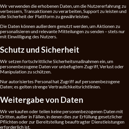
Wir verwenden die erhobenen Daten, um die Nutzererfahrung zu
verbessern, Transaktionen zu verarbeiten, Support zu leisten und
die Sicherheit der Plattform zu gewährleisten.
Die Daten können außerdem genutzt werden, um Aktionen zu
personalisieren und relevante Mitteilungen zu senden – stets nur
mit Einwilligung des Nutzers.
Schutz und Sicherheit
Wir setzen fortschrittliche Sicherheitsmaßnahmen ein, um
personenbezogene Daten vor unbefugtem Zugriff, Verlust oder
Manipulation zu schützen.
Nur autorisiertes Personal hat Zugriff auf personenbezogene
Daten; es gelten strenge Vertraulichkeitsrichtlinien.
Weitergabe von Daten
Wir verkaufen oder teilen keine personenbezogenen Daten mit
Dritten, außer in Fällen, in denen dies zur Erfüllung gesetzlicher
Pflichten oder zur Bereitstellung beauftragter Dienstleistungen
erforderlich ist.