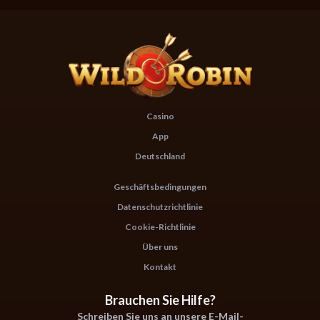
Casino
App
Deutschland
Geschäftsbedingungen
Datenschutzrichtlinie
Cookie-Richtlinie
Über uns
Kontakt
Brauchen Sie Hilfe?
Schreiben Sie uns an unsere E-Mail-