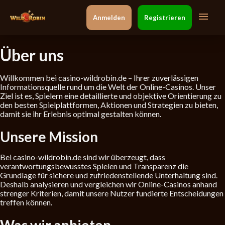
Anmelden
Registrieren
Über uns
Willkommen bei casino-wildrobin.de – Ihrer zuverlässigen
Informationsquelle rund um die Welt der Online-Casinos. Unser
Ziel ist es, Spielern eine detaillierte und objektive Orientierung zu
den besten Spielplattformen, Aktionen und Strategien zu bieten,
damit sie ihr Erlebnis optimal gestalten können.
Unsere Mission
Bei casino-wildrobin.de sind wir überzeugt, dass
verantwortungsbewusstes Spielen und Transparenz die
Grundlage für sichere und zufriedenstellende Unterhaltung sind.
Deshalb analysieren und vergleichen wir Online-Casinos anhand
strenger Kriterien, damit unsere Nutzer fundierte Entscheidungen
treffen können.