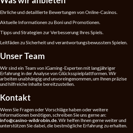
Was wir anbieten
Ehrliche und detaillierte Bewertungen von Online-Casinos.
Aktuelle Informationen zu Boni und Promotionen.
Tipps und Strategien zur Verbesserung Ihres Spiels.
Leitfäden zu Sicherheit und verantwortungsbewusstem Spielen.
Unser Team
Wir sind ein Team von iGaming-Experten mit langjähriger
Erfahrung in der Analyse von Glücksspielplattformen. Wir
arbeiten unabhängig und unvoreingenommen, um Ihnen präzise
und hilfreiche Inhalte bereitzustellen.
Kontakt
Wenn Sie Fragen oder Vorschläge haben oder weitere
Informationen benötigen, schreiben Sie uns gerne an:
info@casino-wildrobin.de
. Wir helfen Ihnen gerne weiter und
unterstützen Sie dabei, die bestmögliche Erfahrung zu erhalten.